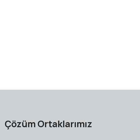
Çözüm Ortaklarımız