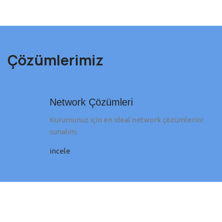
Çözümlerimiz
Network Çözümleri
Kurumunuz için en ideal network çözümlerini
sunalım.
incele