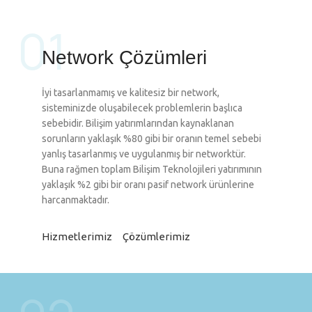
01
Network Çözümleri
İyi tasarlanmamış ve kalitesiz bir network,
sisteminizde oluşabilecek problemlerin başlıca
sebebidir. Bilişim yatırımlarından kaynaklanan
sorunların yaklaşık %80 gibi bir oranın temel sebebi
yanlış tasarlanmış ve uygulanmış bir networktür.
Buna rağmen toplam Bilişim Teknolojileri yatırımının
yaklaşık %2 gibi bir oranı pasif network ürünlerine
harcanmaktadır.
Hizmetlerimiz
Çözümlerimiz