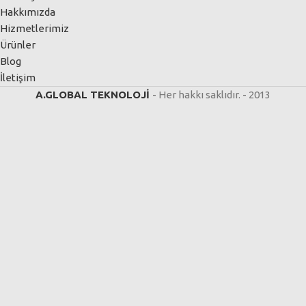
Hakkımızda
Hizmetlerimiz
Ürünler
Blog
İletişim
A.GLOBAL TEKNOLOJİ
- Her hakkı saklıdır.
- 2013