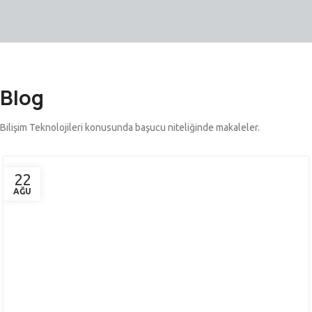
Blog
Bilişim Teknolojileri konusunda başucu niteliğinde makaleler.
22
AĞU